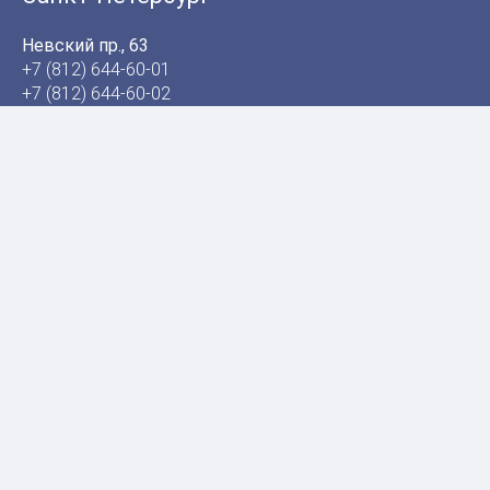
Невский пр., 63
+7 (812) 644-60-01
+7 (812) 644-60-02